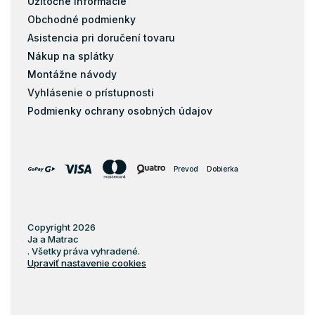
Užitočné informácie
Obchodné podmienky
Asistencia pri doručení tovaru
Nákup na splátky
Montážne návody
Vyhlásenie o prístupnosti
Podmienky ochrany osobných údajov
Prevod
Dobierka
Copyright 2026
Ja a Matrac
. Všetky práva vyhradené.
Upraviť nastavenie cookies