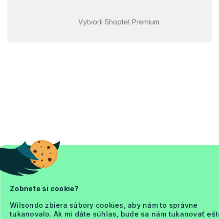
Vytvoril Shoptet Premium
Zobnete si cookie?
Wilsondo zbiera súbory cookies, aby nám to správne
tukanovalo. Ak mi dáte súhlas, bude sa nám tukanovať ešt