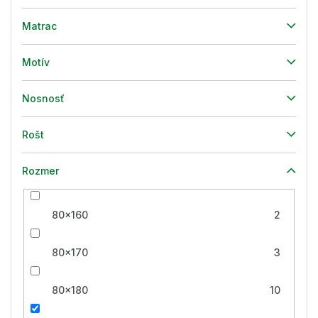
Matrac
Motív
Nosnosť
Rošt
Rozmer
80x160
2
80x170
3
80x180
10