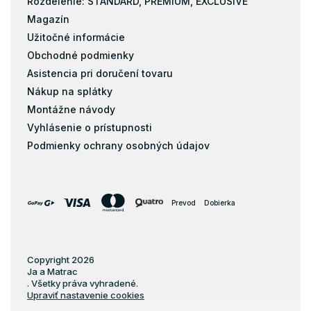
Rozdelenie: STANDARD, PREMIUM, EXCLUSIVE
Magazín
Užitočné informácie
Obchodné podmienky
Asistencia pri doručení tovaru
Nákup na splátky
Montážne návody
Vyhlásenie o prístupnosti
Podmienky ochrany osobných údajov
Prevod
Dobierka
Copyright 2026
Ja a Matrac
. Všetky práva vyhradené.
Upraviť nastavenie cookies