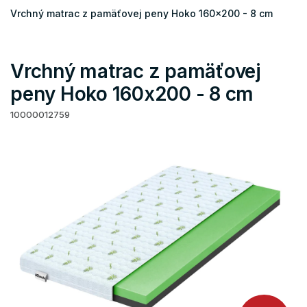
Vrchný matrac z pamäťovej peny Hoko 160x200 - 8 cm
Vrchný matrac z pamäťovej
peny Hoko 160x200 - 8 cm
10000012759