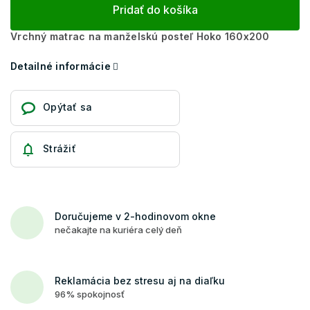
Pridať do košíka
Vrchný matrac na manželskú posteľ Hoko 160x200
Detailné informácie
Opýtať sa
Strážiť
Doručujeme v 2-hodinovom okne
nečakajte na kuriéra celý deň
Reklamácia bez stresu aj na diaľku
96% spokojnosť