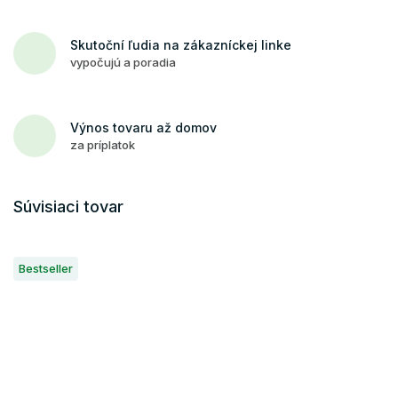
Skutoční ľudia na zákazníckej linke
vypočujú a poradia
Výnos tovaru až domov
za príplatok
Súvisiaci tovar
Bestseller