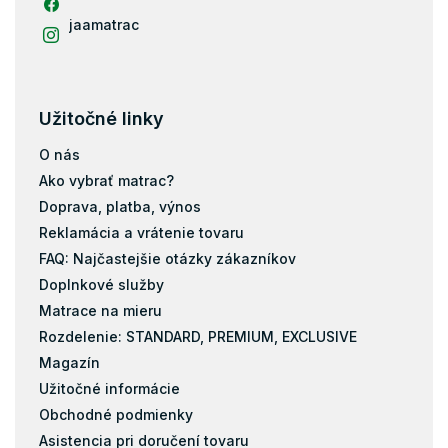
jaamatrac
Užitočné linky
O nás
Ako vybrať matrac?
Doprava, platba, výnos
Reklamácia a vrátenie tovaru
FAQ: Najčastejšie otázky zákazníkov
Doplnkové služby
Matrace na mieru
Rozdelenie: STANDARD, PREMIUM, EXCLUSIVE
Magazín
Užitočné informácie
Obchodné podmienky
Asistencia pri doručení tovaru