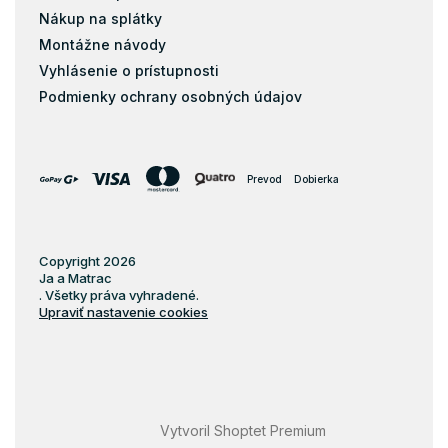
Nákup na splátky
Montážne návody
Vyhlásenie o prístupnosti
Podmienky ochrany osobných údajov
Prevod
Dobierka
Copyright 2026
Ja a Matrac
. Všetky práva vyhradené.
Upraviť nastavenie cookies
Vytvoril Shoptet Premium