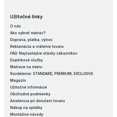
Užitočné linky
O nás
Ako vybrať matrac?
Doprava, platba, výnos
Reklamácia a vrátenie tovaru
FAQ: Najčastejšie otázky zákazníkov
Doplnkové služby
Matrace na mieru
Rozdelenie: STANDARD, PREMIUM, EXCLUSIVE
Magazín
Užitočné informácie
Obchodné podmienky
Asistencia pri doručení tovaru
Nákup na splátky
Montážne návody