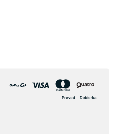
Prevod
Dobierka