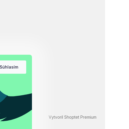
Súhlasím
Vytvoril Shoptet Premium