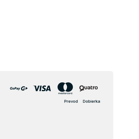
Prevod
Dobierka