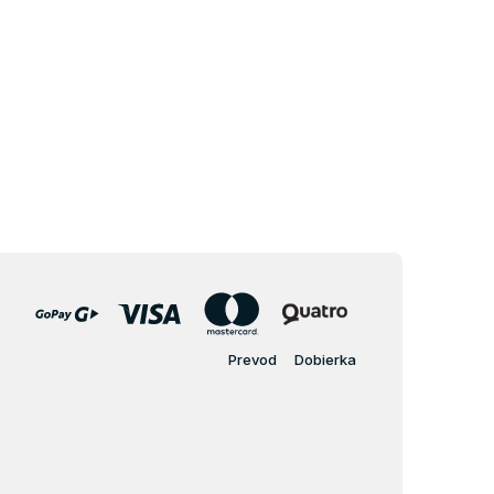
Prevod
Dobierka