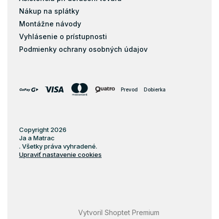
Nákup na splátky
Montážne návody
Vyhlásenie o prístupnosti
Podmienky ochrany osobných údajov
Prevod
Dobierka
Copyright 2026
Ja a Matrac
. Všetky práva vyhradené.
Upraviť nastavenie cookies
Vytvoril Shoptet Premium