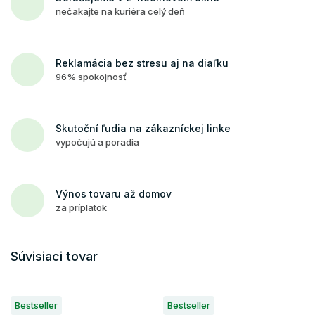
nečakajte na kuriéra celý deň
Reklamácia bez stresu aj na diaľku
96% spokojnosť
Skutoční ľudia na zákazníckej linke
vypočujú a poradia
Výnos tovaru až domov
za príplatok
Súvisiaci tovar
Bestseller
Bestseller