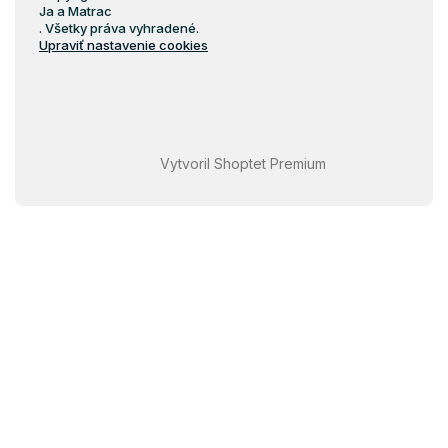
Ja a Matrac
. Všetky práva vyhradené.
Upraviť nastavenie cookies
Vytvoril Shoptet Premium