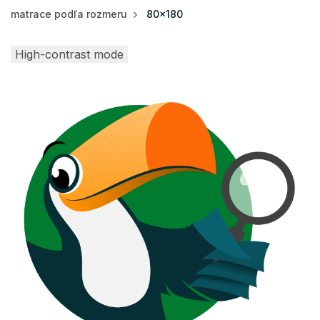
matrace podľa rozmeru
80x180
High-contrast mode