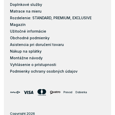
Doplnkové služby
Matrace na mieru
Rozdelenie: STANDARD, PREMIUM, EXCLUSIVE
Magazín
Užitočné informácie
Obchodné podmienky
Asistencia pri doručení tovaru
Nákup na splátky
Montážne návody
Vyhlásenie o prístupnosti
Podmienky ochrany osobných údajov
Prevod
Dobierka
Copyright 2026