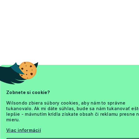
Zobnete si cookie?
Wilsondo zbiera súbory cookies, aby nám to správne
tukanovalo. Ak mi dáte súhlas, bude sa nám tukanovať ešt
lepšie - mávnutím krídla získate obsah či reklamu presne 
mieru.
Viac informácií