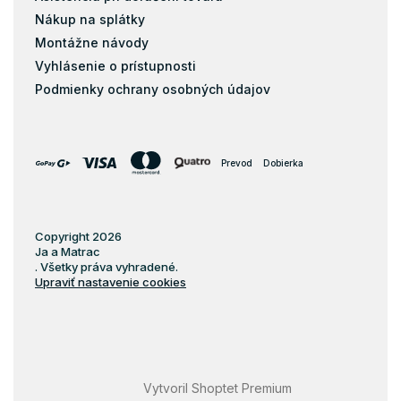
Nákup na splátky
Montážne návody
Vyhlásenie o prístupnosti
Podmienky ochrany osobných údajov
Prevod
Dobierka
Copyright 2026
Ja a Matrac
. Všetky práva vyhradené.
Upraviť nastavenie cookies
Vytvoril Shoptet Premium