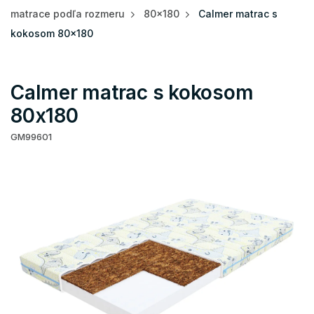
matrace podľa rozmeru
80x180
Calmer matrac s
kokosom 80x180
Calmer matrac s kokosom
80x180
GM99601