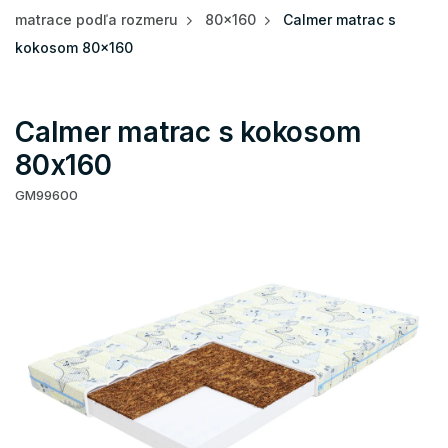
matrace podľa rozmeru
80x160
Calmer matrac s
kokosom 80x160
Calmer matrac s kokosom
80x160
GM99600