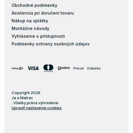
Obchodné podmienky
Asistencia pri doručení tovaru
Nákup na splátky
Montážne návody
Vyhlásenie o prístupnosti
Podmienky ochrany osobných údajov
Prevod
Dobierka
Copyright 2026
Ja a Matrac
. Všetky práva vyhradené.
Upraviť nastavenie cookies