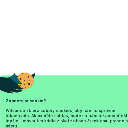
Zobnete si cookie?
Wilsondo zbiera súbory cookies, aby nám to správne
tukanovalo. Ak mi dáte súhlas, bude sa nám tukanovať ešt
lepšie - mávnutím krídla získate obsah či reklamu presne 
mieru.