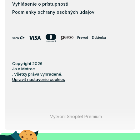
Vyhlásenie o prístupnosti
Podmienky ochrany osobných údajov
Prevod
Dobierka
Copyright 2026
Ja a Matrac
. Všetky práva vyhradené.
Upraviť nastavenie cookies
Vytvoril Shoptet Premium