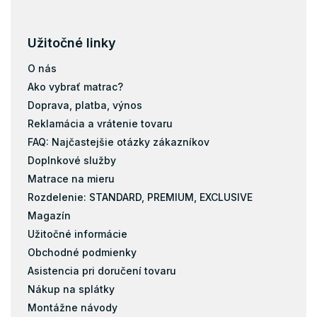
Užitočné linky
O nás
Ako vybrať matrac?
Doprava, platba, výnos
Reklamácia a vrátenie tovaru
FAQ: Najčastejšie otázky zákazníkov
Doplnkové služby
Matrace na mieru
Rozdelenie: STANDARD, PREMIUM, EXCLUSIVE
Magazín
Užitočné informácie
Obchodné podmienky
Asistencia pri doručení tovaru
Nákup na splátky
Montážne návody