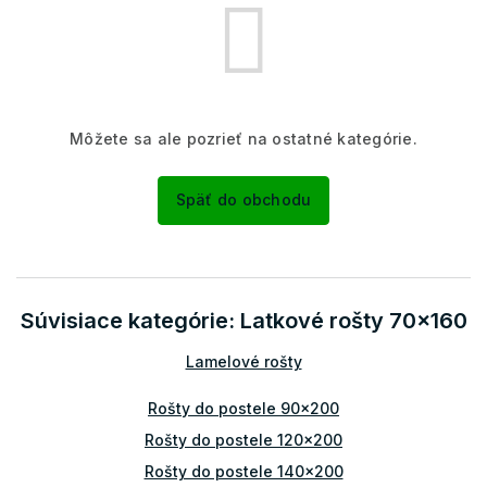
Môžete sa ale pozrieť na ostatné kategórie.
Späť do obchodu
Súvisiace kategórie: Latkové rošty 70x160
Lamelové rošty
Rošty do postele 90x200
Rošty do postele 120x200
Rošty do postele 140x200