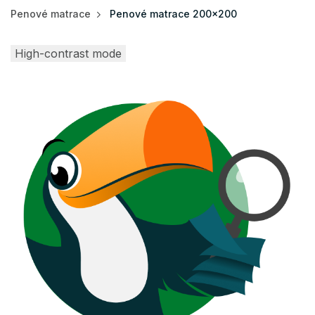
Penové matrace
Penové matrace 200x200
High-contrast mode