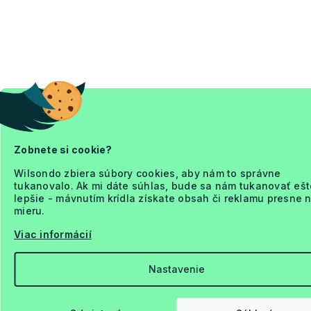
Zobnete si cookie?
Wilsondo zbiera súbory cookies, aby nám to správne
tukanovalo. Ak mi dáte súhlas, bude sa nám tukanovať ešt
lepšie - mávnutím krídla získate obsah či reklamu presne 
mieru.
Viac informácií
Nastavenie