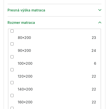
Presná výška matraca
Rozmer matraca
80x200
23
90x200
24
100x200
6
120x200
22
140x200
22
160x200
22