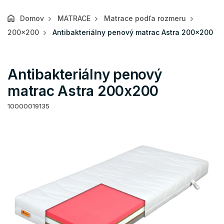
Domov
MATRACE
Matrace podľa rozmeru
200x200
Antibakteriálny penový matrac Astra 200x200
Antibakteriálny penový
matrac Astra 200x200
10000019135