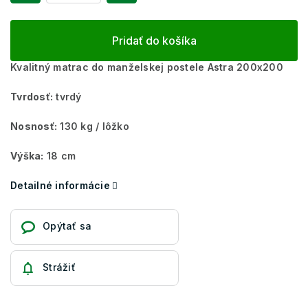
Pridať do košíka
Kvalitný matrac do manželskej postele Astra 200x200
Tvrdosť:
tvrdý
Nosnosť:
130 kg / lôžko
Výška:
18 cm
Detailné informácie
Opýtať sa
Strážiť