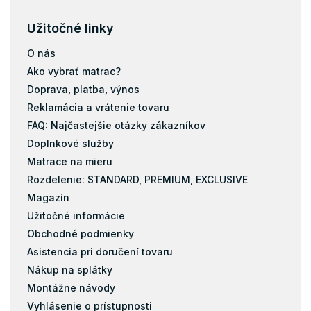
Užitočné linky
O nás
Ako vybrať matrac?
Doprava, platba, výnos
Reklamácia a vrátenie tovaru
FAQ: Najčastejšie otázky zákazníkov
Doplnkové služby
Matrace na mieru
Rozdelenie: STANDARD, PREMIUM, EXCLUSIVE
Magazín
Užitočné informácie
Obchodné podmienky
Asistencia pri doručení tovaru
Nákup na splátky
Montážne návody
Vyhlásenie o prístupnosti