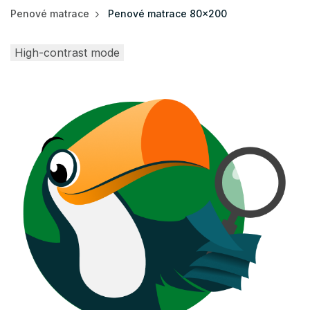
Penové matrace
Penové matrace 80x200
High-contrast mode