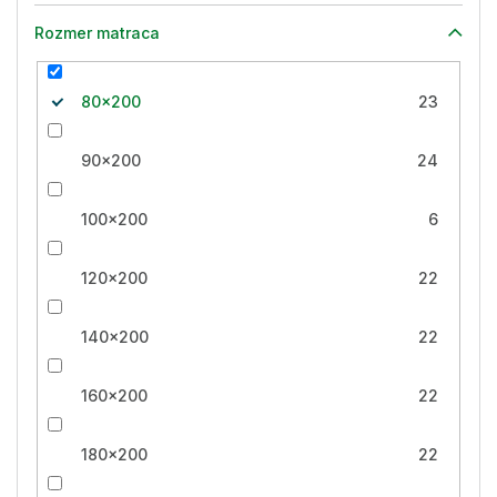
Rozmer matraca
80x200
23
90x200
24
100x200
6
120x200
22
140x200
22
160x200
22
180x200
22