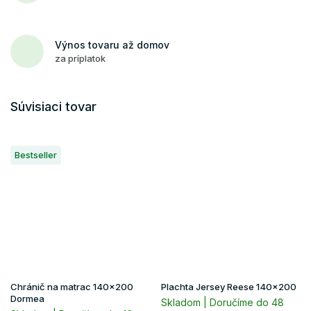
Výnos tovaru až domov
za príplatok
Súvisiaci tovar
Bestseller
Chránič na matrac 140x200
Plachta Jersey Reese 140x200
Dormea
Skladom | Doručíme do 48