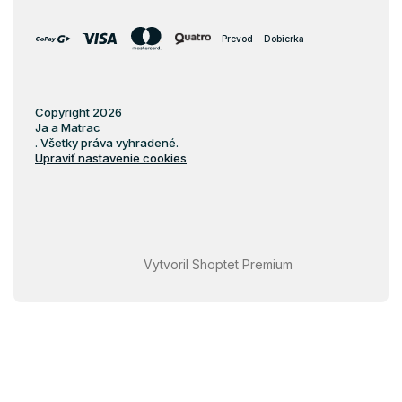
Prevod
Dobierka
Copyright 2026
Ja a Matrac
. Všetky práva vyhradené.
Upraviť nastavenie cookies
Vytvoril Shoptet Premium