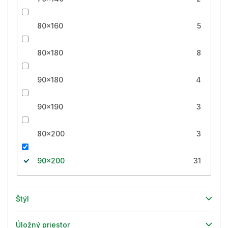
80x160
5
80x180
8
90x180
4
90x190
3
80x200
3
90x200
31
Štýl
Úložný priestor