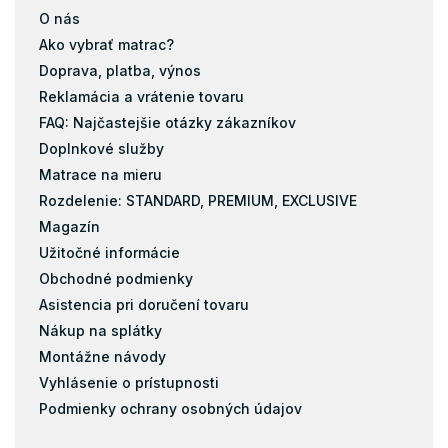
O nás
Ako vybrať matrac?
Doprava, platba, výnos
Reklamácia a vrátenie tovaru
FAQ: Najčastejšie otázky zákazníkov
Doplnkové služby
Matrace na mieru
Rozdelenie: STANDARD, PREMIUM, EXCLUSIVE
Magazín
Užitočné informácie
Obchodné podmienky
Asistencia pri doručení tovaru
Nákup na splátky
Montážne návody
Vyhlásenie o prístupnosti
Podmienky ochrany osobných údajov