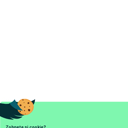
Zobnete si cookie?