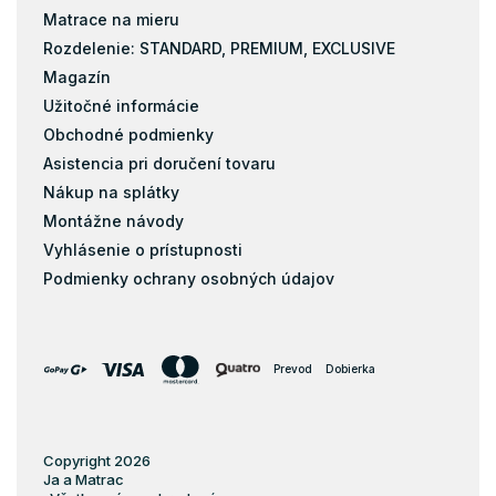
Matrace na mieru
Rozdelenie: STANDARD, PREMIUM, EXCLUSIVE
Magazín
Užitočné informácie
Obchodné podmienky
Asistencia pri doručení tovaru
Nákup na splátky
Montážne návody
Vyhlásenie o prístupnosti
Podmienky ochrany osobných údajov
Prevod
Dobierka
Copyright 2026
Ja a Matrac