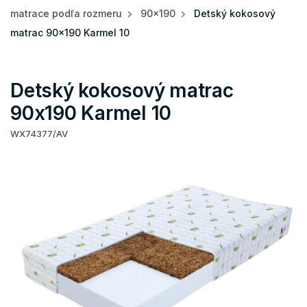
matrace podľa rozmeru
90x190
Detský kokosový
matrac 90x190 Karmel 10
Detský kokosový matrac
90x190 Karmel 10
WX74377/AV