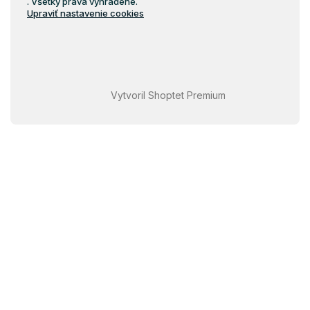
. Všetky práva vyhradené.
Upraviť nastavenie cookies
Vytvoril Shoptet Premium