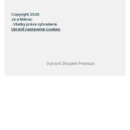
Copyright 2026
Ja a Matrac
. Všetky práva vyhradené.
Upraviť nastavenie cookies
Vytvoril Shoptet Premium