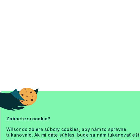
Zobnete si cookie?
Wilsondo zbiera súbory cookies, aby nám to správne
tukanovalo. Ak mi dáte súhlas, bude sa nám tukanovať ešt