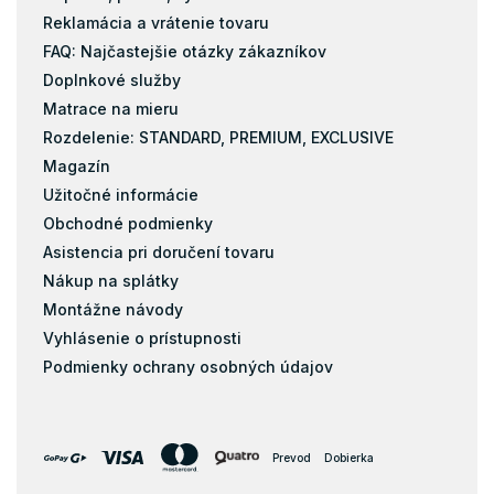
Reklamácia a vrátenie tovaru
FAQ: Najčastejšie otázky zákazníkov
Doplnkové služby
Matrace na mieru
Rozdelenie: STANDARD, PREMIUM, EXCLUSIVE
Magazín
Užitočné informácie
Obchodné podmienky
Asistencia pri doručení tovaru
Nákup na splátky
Montážne návody
Vyhlásenie o prístupnosti
Podmienky ochrany osobných údajov
Prevod
Dobierka