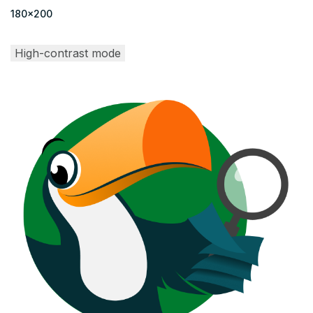
180x200
High-contrast mode