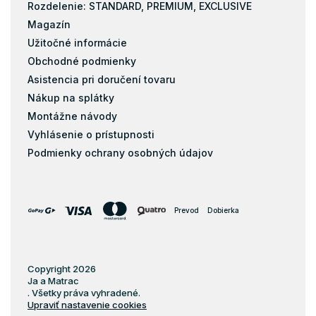
Rozdelenie: STANDARD, PREMIUM, EXCLUSIVE
Magazín
Užitočné informácie
Obchodné podmienky
Asistencia pri doručení tovaru
Nákup na splátky
Montážne návody
Vyhlásenie o prístupnosti
Podmienky ochrany osobných údajov
Prevod
Dobierka
Copyright 2026
Ja a Matrac
. Všetky práva vyhradené.
Upraviť nastavenie cookies