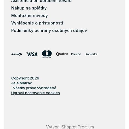
Asistencia pri doručení tovaru
Nákup na splátky
Montážne návody
Vyhlásenie o prístupnosti
Podmienky ochrany osobných údajov
Prevod
Dobierka
Copyright 2026
Ja a Matrac
. Všetky práva vyhradené.
Upraviť nastavenie cookies
Vytvoril Shoptet Premium