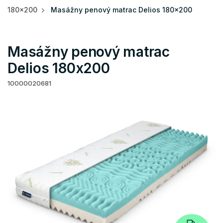
180x200
Masážny penový matrac Delios 180x200
Masážny penový matrac
Delios 180x200
10000020681