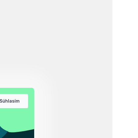
Súhlasím