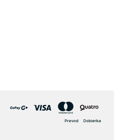
Prevod
Dobierka