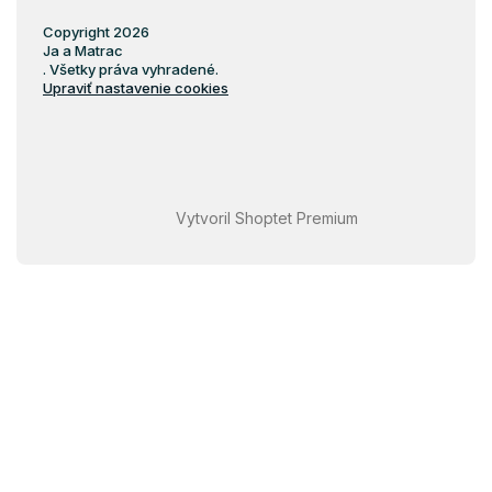
Copyright 2026
Ja a Matrac
. Všetky práva vyhradené.
Upraviť nastavenie cookies
Vytvoril Shoptet Premium