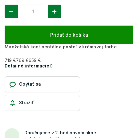
Pridať do košíka
Manželská kontinentálna posteľ v krémovej farbe
719 €
769 €
659 €
Detailné informácie
Opýtať sa
Strážiť
Doručujeme v 2-hodinovom okne