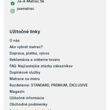
Ja-A-Matrac.Sk
jaamatrac
Užitočné linky
O nás
Ako vybrať matrac?
Doprava, platba, výnos
Reklamácia a vrátenie tovaru
FAQ: Najčastejšie otázky zákazníkov
Doplnkové služby
Matrace na mieru
Rozdelenie: STANDARD, PREMIUM, EXCLUSIVE
Magazín
Užitočné informácie
Obchodné podmienky