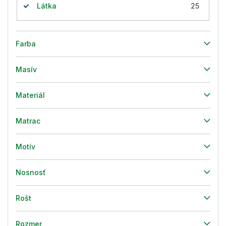
Látka
25
Farba
Masív
Materiál
Matrac
Motív
Nosnosť
Rošt
Rozmer