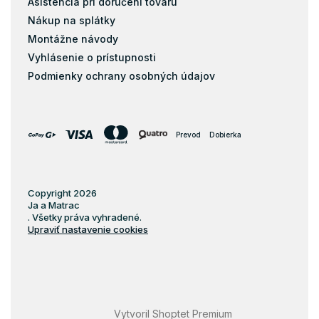
Asistencia pri doručení tovaru
Nákup na splátky
Montážne návody
Vyhlásenie o prístupnosti
Podmienky ochrany osobných údajov
Prevod
Dobierka
Copyright 2026
Ja a Matrac
. Všetky práva vyhradené.
Upraviť nastavenie cookies
Vytvoril Shoptet Premium