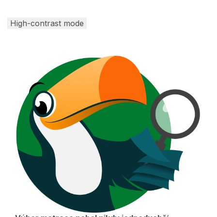
High-contrast mode