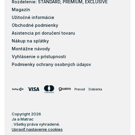
Rozdelenie: STANDARD, PREMIUM, EXCLUSIVE
Magazín
Užitočné informácie
Obchodné podmienky
Asistencia pri doručení tovaru
Nákup na splátky
Montážne návody
Vyhlásenie o prístupnosti
Podmienky ochrany osobných údajov
Prevod
Dobierka
Copyright 2026
Ja a Matrac
. Všetky práva vyhradené.
Upraviť nastavenie cookies