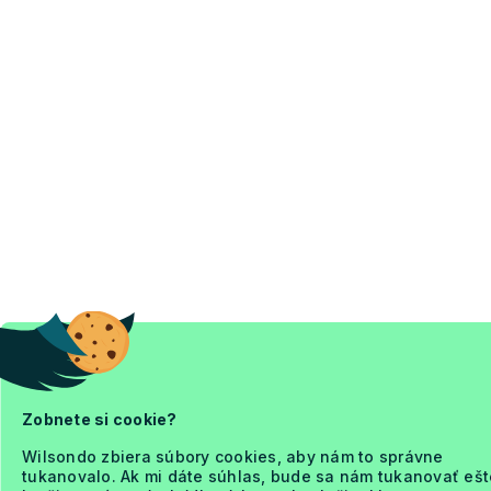
Zobnete si cookie?
Wilsondo zbiera súbory cookies, aby nám to správne
tukanovalo. Ak mi dáte súhlas, bude sa nám tukanovať ešt