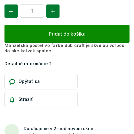
Pridať do košíka
Manželská posteľ vo farbe dub craft je skvelou voľbou
do akejkoľvek spálne
Detailné informácie
Opýtať sa
Strážiť
Doručujeme v 2-hodinovom okne