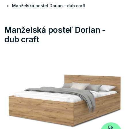
Manželská posteľ Dorian - dub craft
Manželská posteľ Dorian -
dub craft