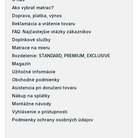
Ako vybrať matrac?
Doprava, platba, výnos
Reklamácia a vrátenie tovaru
FAQ: Najčastejšie otázky zákazníkov
Doplnkové služby
Matrace na mieru
Rozdelenie: STANDARD, PREMIUM, EXCLUSIVE
Magazín
Užitočné informácie
Obchodné podmienky
Asistencia pri doručení tovaru
Nákup na splátky
Montážne návody
Vyhlásenie o prístupnosti
Podmienky ochrany osobných údajov