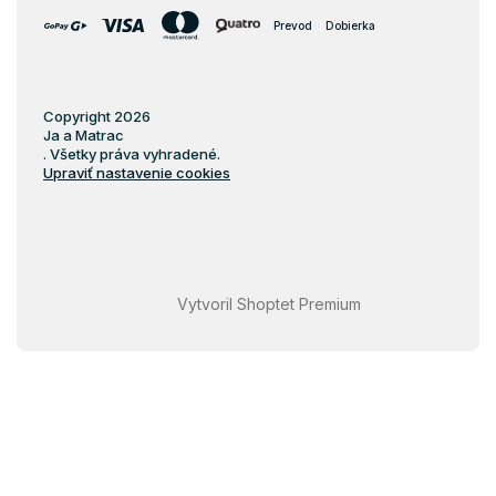
Prevod
Dobierka
Copyright 2026
Ja a Matrac
. Všetky práva vyhradené.
Upraviť nastavenie cookies
Vytvoril Shoptet Premium