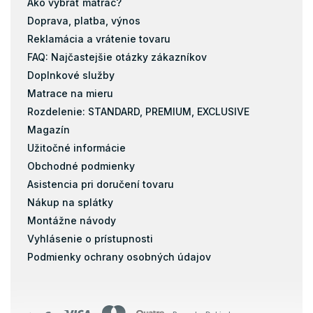
Ako vybrať matrac?
Doprava, platba, výnos
Reklamácia a vrátenie tovaru
FAQ: Najčastejšie otázky zákazníkov
Doplnkové služby
Matrace na mieru
Rozdelenie: STANDARD, PREMIUM, EXCLUSIVE
Magazín
Užitočné informácie
Obchodné podmienky
Asistencia pri doručení tovaru
Nákup na splátky
Montážne návody
Vyhlásenie o prístupnosti
Podmienky ochrany osobných údajov