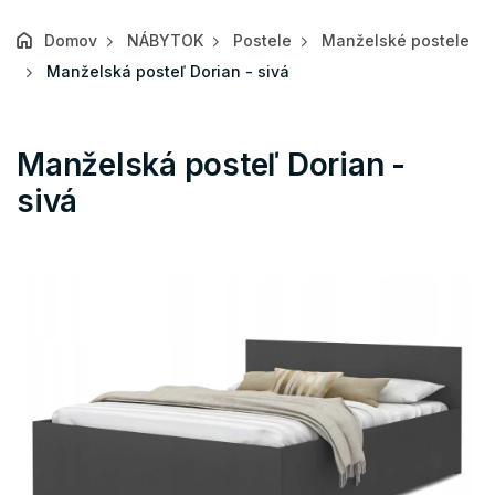
Domov
NÁBYTOK
Postele
Manželské postele
Manželská posteľ Dorian - sivá
Manželská posteľ Dorian -
sivá