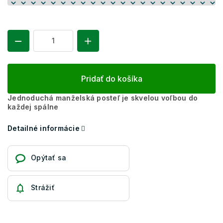
Pridať do košíka
Jednoduchá manželská posteľ je skvelou voľbou do
každej spálne
Detailné informácie
Opýtať sa
Strážiť