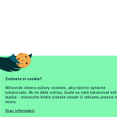
Zobnete si cookie?
Wilsondo zbiera súbory cookies, aby nám to správne
tukanovalo. Ak mi dáte súhlas, bude sa nám tukanovať ešt
lepšie - mávnutím krídla získate obsah či reklamu presne 
mieru.
Viac informácií