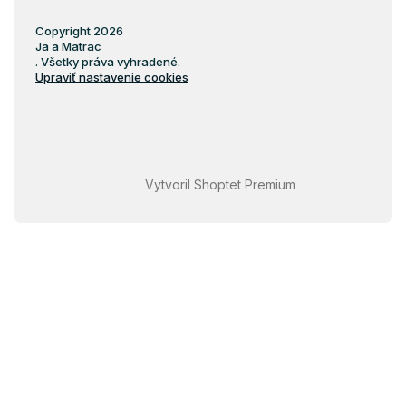
Copyright 2026
Ja a Matrac
. Všetky práva vyhradené.
Upraviť nastavenie cookies
Vytvoril Shoptet Premium