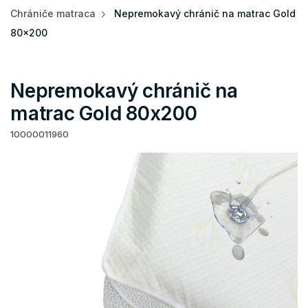
Chrániče matraca
Nepremokavý chránič na matrac Gold
80x200
Nepremokavý chránič na
matrac Gold 80x200
10000011960