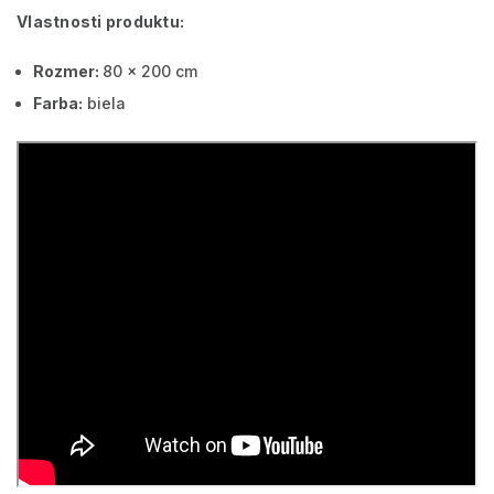
Vlastnosti produktu:
Rozmer:
80 x 200 cm
Farba:
biela