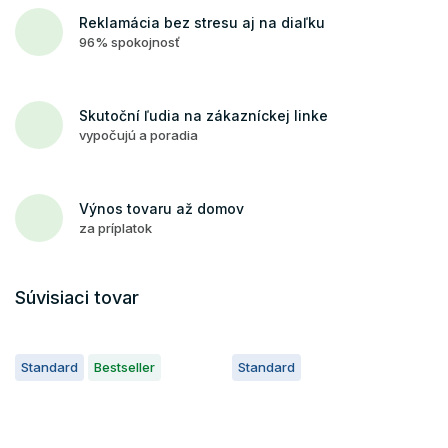
Reklamácia bez stresu aj na diaľku
96% spokojnosť
Skutoční ľudia na zákazníckej linke
vypočujú a poradia
Výnos tovaru až domov
za príplatok
Súvisiaci tovar
Standard
Bestseller
Standard