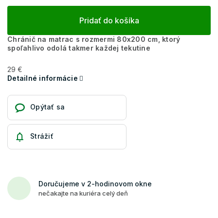
Pridať do košíka
Chránič na matrac s rozmermi 80x200 cm, ktorý
spoľahlivo odolá takmer každej tekutine
29 €
Detailné informácie
Opýtať sa
Strážiť
Doručujeme v 2-hodinovom okne
nečakajte na kuriéra celý deň