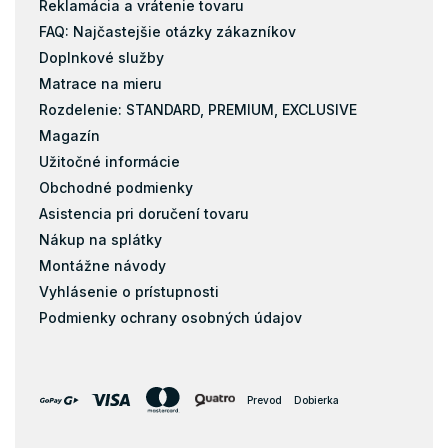
Reklamácia a vrátenie tovaru
FAQ: Najčastejšie otázky zákazníkov
Doplnkové služby
Matrace na mieru
Rozdelenie: STANDARD, PREMIUM, EXCLUSIVE
Magazín
Užitočné informácie
Obchodné podmienky
Asistencia pri doručení tovaru
Nákup na splátky
Montážne návody
Vyhlásenie o prístupnosti
Podmienky ochrany osobných údajov
Prevod
Dobierka