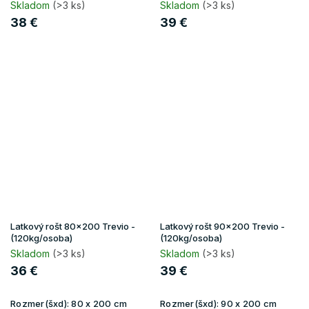
Skladom
(>3 ks)
Skladom
(>3 ks)
38 €
39 €
Latkový rošt 80x200 Trevio -
Latkový rošt 90x200 Trevio -
(120kg/osoba)
(120kg/osoba)
Skladom
(>3 ks)
Skladom
(>3 ks)
36 €
39 €
Rozmer(šxd):
80 x 200 cm
Rozmer(šxd):
90 x 200 cm