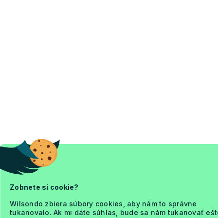
Zobnete si cookie?
Wilsondo zbiera súbory cookies, aby nám to správne
tukanovalo. Ak mi dáte súhlas, bude sa nám tukanovať ešt