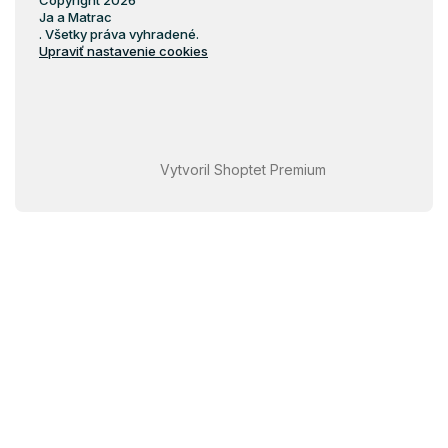
Copyright 2026
Ja a Matrac
. Všetky práva vyhradené.
Upraviť nastavenie cookies
Vytvoril Shoptet Premium