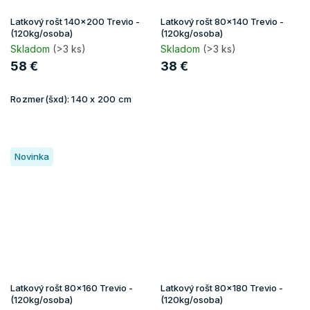
Latkový rošt 140x200 Trevio -
Latkový rošt 80x140 Trevio -
(120kg/osoba)
(120kg/osoba)
Skladom
(>3 ks)
Skladom
(>3 ks)
58 €
38 €
Rozmer(šxd):
140 x 200 cm
Novinka
Latkový rošt 80x160 Trevio -
Latkový rošt 80x180 Trevio -
(120kg/osoba)
(120kg/osoba)