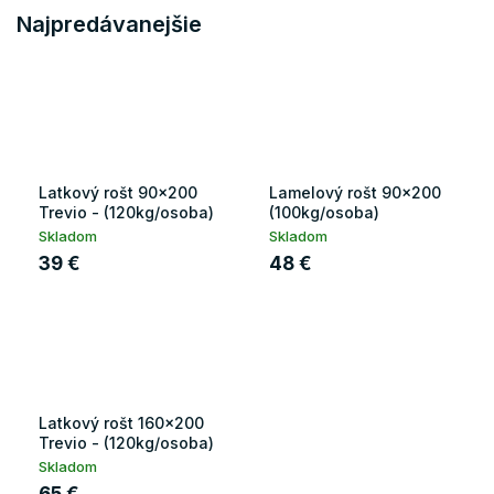
Najpredávanejšie
Latkový rošt 90x200
Lamelový rošt 90x200
Trevio - (120kg/osoba)
(100kg/osoba)
Skladom
Skladom
39 €
48 €
Latkový rošt 160x200
Trevio - (120kg/osoba)
Skladom
65 €