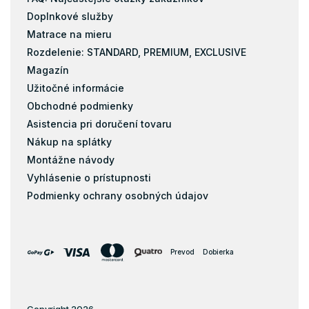
Doplnkové služby
Matrace na mieru
Rozdelenie: STANDARD, PREMIUM, EXCLUSIVE
Magazín
Užitočné informácie
Obchodné podmienky
Asistencia pri doručení tovaru
Nákup na splátky
Montážne návody
Vyhlásenie o prístupnosti
Podmienky ochrany osobných údajov
Prevod
Dobierka