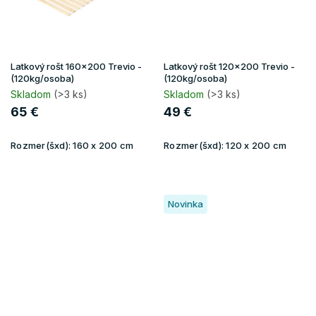
Latkový rošt 160x200 Trevio -
Latkový rošt 120x200 Trevio -
(120kg/osoba)
(120kg/osoba)
Skladom
(>3 ks)
Skladom
(>3 ks)
65 €
49 €
Rozmer(šxd):
160 x 200 cm
Rozmer(šxd):
120 x 200 cm
Novinka