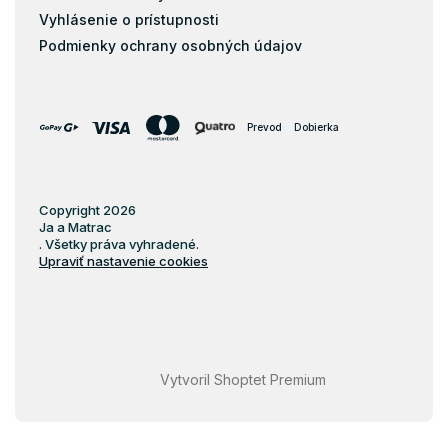
Vyhlásenie o prístupnosti
Podmienky ochrany osobných údajov
Prevod
Dobierka
Copyright 2026
Ja a Matrac
. Všetky práva vyhradené.
Upraviť nastavenie cookies
Vytvoril Shoptet Premium