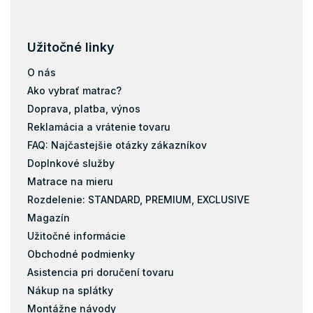
Užitočné linky
O nás
Ako vybrať matrac?
Doprava, platba, výnos
Reklamácia a vrátenie tovaru
FAQ: Najčastejšie otázky zákazníkov
Doplnkové služby
Matrace na mieru
Rozdelenie: STANDARD, PREMIUM, EXCLUSIVE
Magazín
Užitočné informácie
Obchodné podmienky
Asistencia pri doručení tovaru
Nákup na splátky
Montážne návody