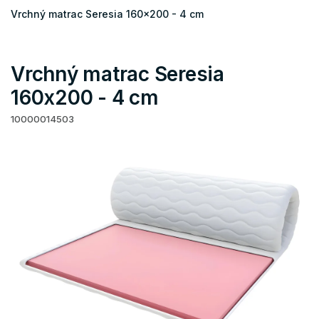
Vrchný matrac Seresia 160x200 - 4 cm
Vrchný matrac Seresia
160x200 - 4 cm
10000014503