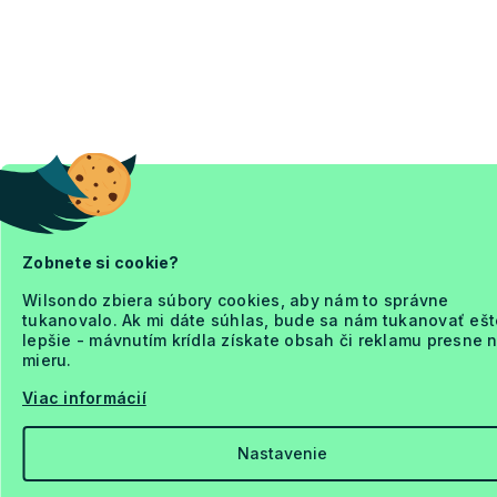
Zobnete si cookie?
Wilsondo zbiera súbory cookies, aby nám to správne
tukanovalo. Ak mi dáte súhlas, bude sa nám tukanovať ešt
lepšie - mávnutím krídla získate obsah či reklamu presne 
mieru.
Viac informácií
Nastavenie