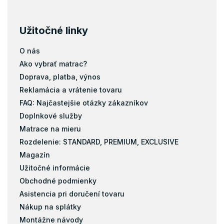
Užitočné linky
O nás
Ako vybrať matrac?
Doprava, platba, výnos
Reklamácia a vrátenie tovaru
FAQ: Najčastejšie otázky zákazníkov
Doplnkové služby
Matrace na mieru
Rozdelenie: STANDARD, PREMIUM, EXCLUSIVE
Magazín
Užitočné informácie
Obchodné podmienky
Asistencia pri doručení tovaru
Nákup na splátky
Montážne návody