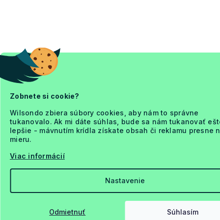
Zobnete si cookie?
Wilsondo zbiera súbory cookies, aby nám to správne
tukanovalo. Ak mi dáte súhlas, bude sa nám tukanovať ešt
lepšie - mávnutím krídla získate obsah či reklamu presne 
mieru.
Viac informácií
Nastavenie
Odmietnuť
Súhlasím