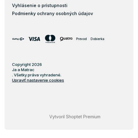
Vyhlásenie o prístupnosti
Podmienky ochrany osobných údajov
Prevod
Dobierka
Copyright 2026
Ja a Matrac
. Všetky práva vyhradené.
Upraviť nastavenie cookies
Vytvoril Shoptet Premium