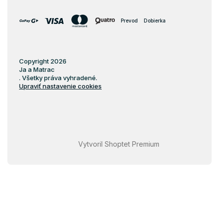
Prevod
Dobierka
Copyright 2026
Ja a Matrac
. Všetky práva vyhradené.
Upraviť nastavenie cookies
Vytvoril Shoptet Premium