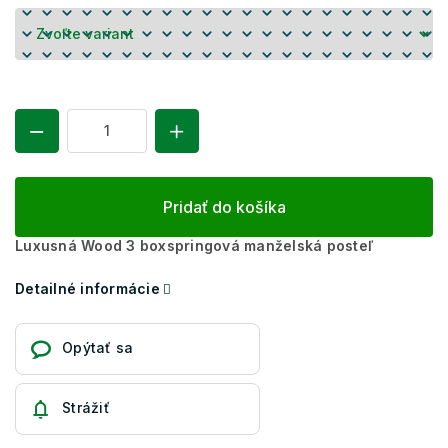
Pridať do košíka
Luxusná Wood 3 boxspringová manželská posteľ
Detailné informácie
Opýtať sa
Strážiť