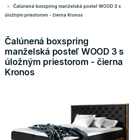
Čalúnená boxspring manželská posteľ WOOD 3 s
úložným priestorom - čierna Kronos
Čalúnená boxspring
manželská posteľ WOOD 3 s
úložným priestorom - čierna
Kronos