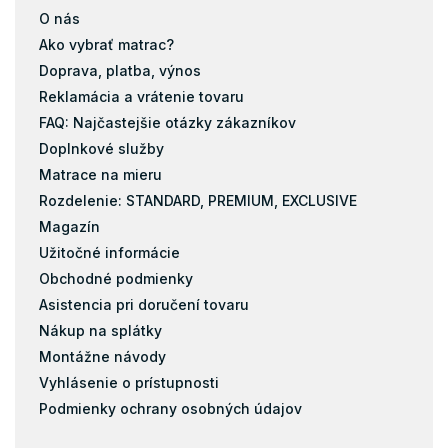
O nás
Ako vybrať matrac?
Doprava, platba, výnos
Reklamácia a vrátenie tovaru
FAQ: Najčastejšie otázky zákazníkov
Doplnkové služby
Matrace na mieru
Rozdelenie: STANDARD, PREMIUM, EXCLUSIVE
Magazín
Užitočné informácie
Obchodné podmienky
Asistencia pri doručení tovaru
Nákup na splátky
Montážne návody
Vyhlásenie o prístupnosti
Podmienky ochrany osobných údajov