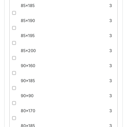
85x185
3
85x190
3
85x195
3
85x200
3
90x160
3
90x185
3
90x90
3
80x170
3
80x185
3