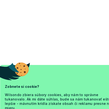
Zobnete si cookie?
Wilsondo zbiera súbory cookies, aby nám to správne
tukanovalo. Ak mi dáte súhlas, bude sa nám tukanovať ešt
lepšie - mávnutím krídla získate obsah či reklamu presne 
mieru.