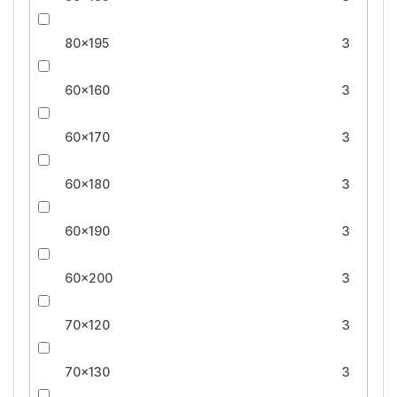
80x195
3
60x160
3
60x170
3
60x180
3
60x190
3
60x200
3
70x120
3
70x130
3