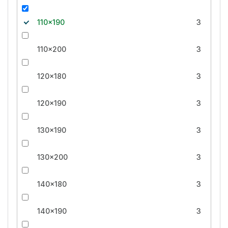
110x190
3
110x200
3
120x180
3
120x190
3
130x190
3
130x200
3
140x180
3
140x190
3