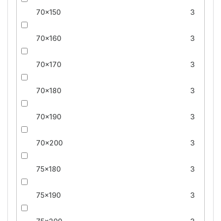
70x150
3
70x160
3
70x170
3
70x180
3
70x190
3
70x200
3
75x180
3
75x190
3