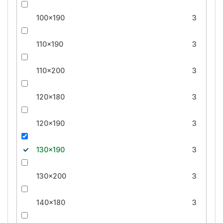
100x190
3
110x190
3
110x200
3
120x180
3
120x190
3
130x190
3
130x200
3
140x180
3