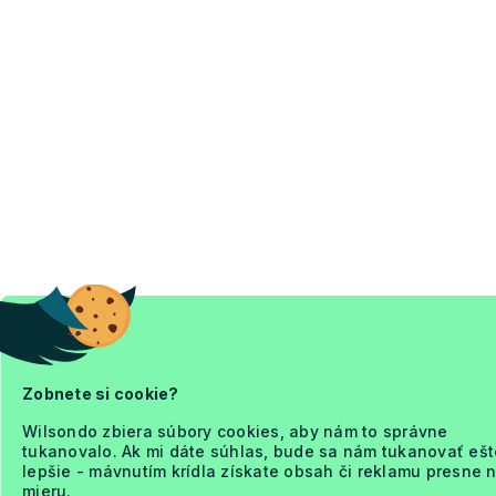
Zobnete si cookie?
Wilsondo zbiera súbory cookies, aby nám to správne
tukanovalo. Ak mi dáte súhlas, bude sa nám tukanovať ešt
lepšie - mávnutím krídla získate obsah či reklamu presne 
mieru.