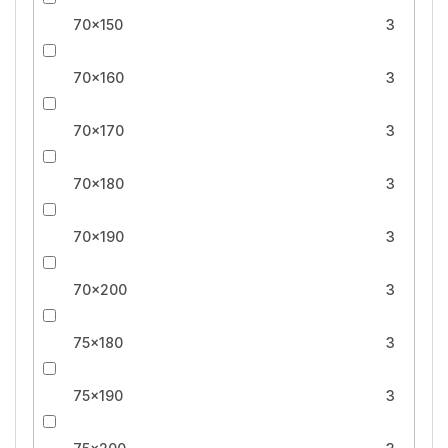
70x150
3
70x160
3
70x170
3
70x180
3
70x190
3
70x200
3
75x180
3
75x190
3