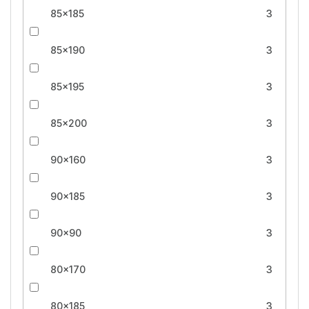
85x185
3
85x190
3
85x195
3
85x200
3
90x160
3
90x185
3
90x90
3
80x170
3
80x185
3