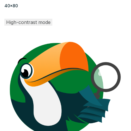
40x80
High-contrast mode