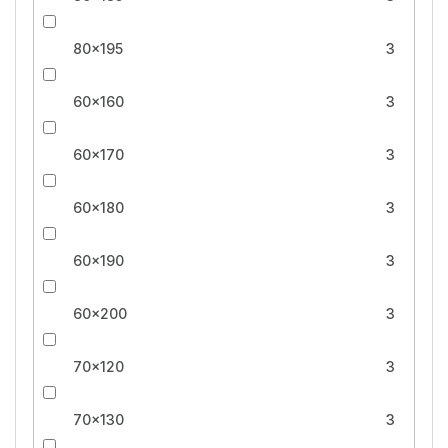
80x195
3
60x160
3
60x170
3
60x180
3
60x190
3
60x200
3
70x120
3
70x130
3