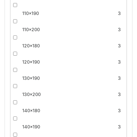
110x190
3
110x200
3
120x180
3
120x190
3
130x190
3
130x200
3
140x180
3
140x190
3