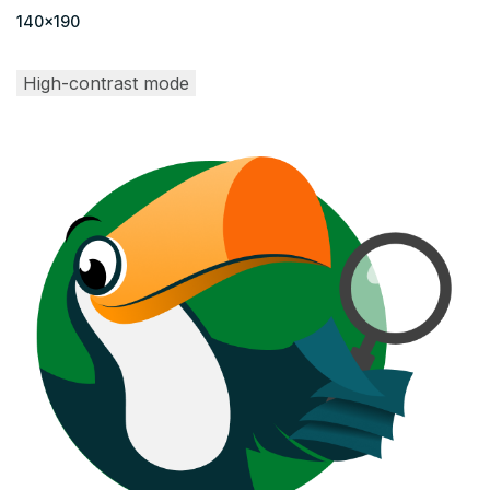
140x190
High-contrast mode