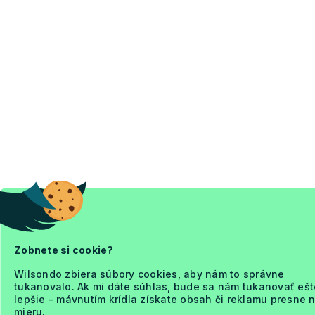
Zobnete si cookie?
Wilsondo zbiera súbory cookies, aby nám to správne
tukanovalo. Ak mi dáte súhlas, bude sa nám tukanovať ešt
lepšie - mávnutím krídla získate obsah či reklamu presne 
mieru.