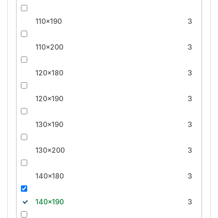
110x190
3
110x200
3
120x180
3
120x190
3
130x190
3
130x200
3
140x180
3
140x190
3