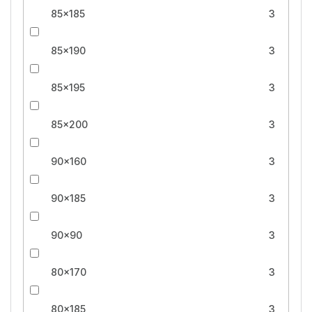
85x185
3
85x190
3
85x195
3
85x200
3
90x160
3
90x185
3
90x90
3
80x170
3
80x185
3