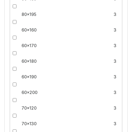
80x195
3
60x160
3
60x170
3
60x180
3
60x190
3
60x200
3
70x120
3
70x130
3