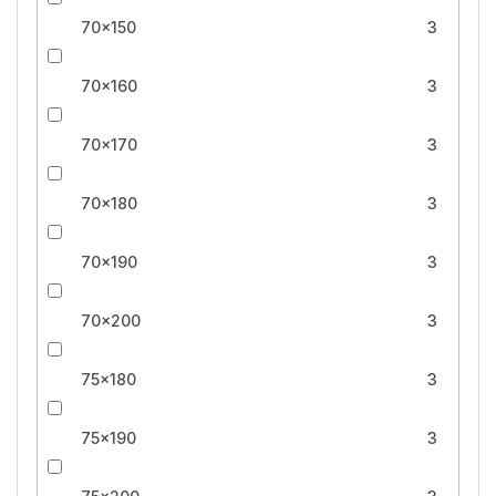
70x150
3
70x160
3
70x170
3
70x180
3
70x190
3
70x200
3
75x180
3
75x190
3