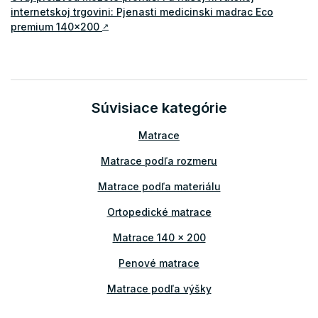
internetskoj trgovini: Pjenasti medicinski madrac Eco
premium 140x200
↗
Súvisiace kategórie
Matrace
Matrace podľa rozmeru
Matrace podľa materiálu
Ortopedické matrace
Matrace 140 x 200
Penové matrace
Matrace podľa výšky
Matrace podľa nosnosti