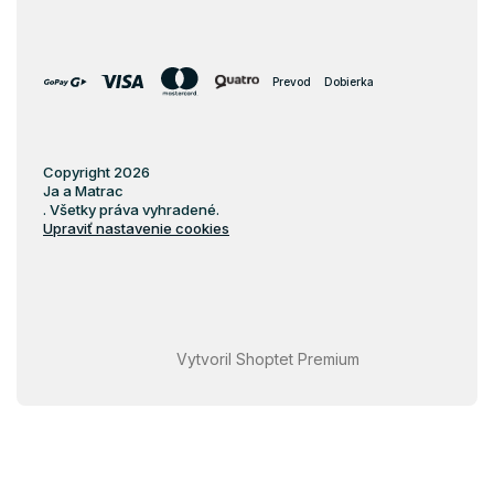
Prevod
Dobierka
Copyright 2026
Ja a Matrac
. Všetky práva vyhradené.
Upraviť nastavenie cookies
Vytvoril Shoptet Premium