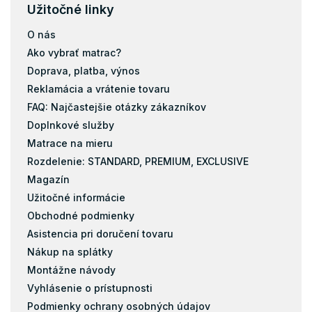
Užitočné linky
O nás
Ako vybrať matrac?
Doprava, platba, výnos
Reklamácia a vrátenie tovaru
FAQ: Najčastejšie otázky zákazníkov
Doplnkové služby
Matrace na mieru
Rozdelenie: STANDARD, PREMIUM, EXCLUSIVE
Magazín
Užitočné informácie
Obchodné podmienky
Asistencia pri doručení tovaru
Nákup na splátky
Montážne návody
Vyhlásenie o prístupnosti
Podmienky ochrany osobných údajov