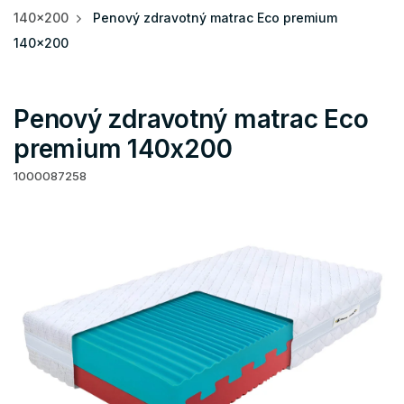
140x200
Penový zdravotný matrac Eco premium
140x200
Penový zdravotný matrac Eco
premium 140x200
1000087258