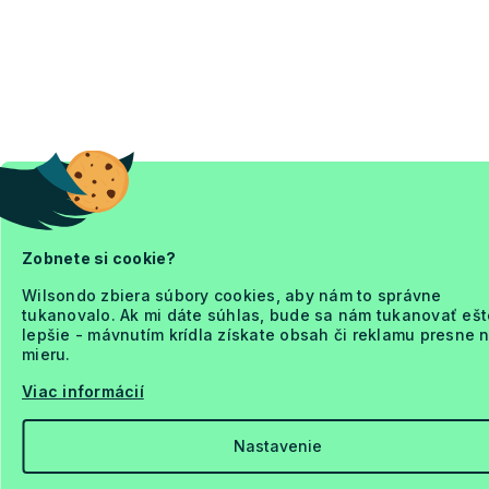
Zobnete si cookie?
Wilsondo zbiera súbory cookies, aby nám to správne
tukanovalo. Ak mi dáte súhlas, bude sa nám tukanovať ešt
lepšie - mávnutím krídla získate obsah či reklamu presne 
mieru.
Viac informácií
Nastavenie