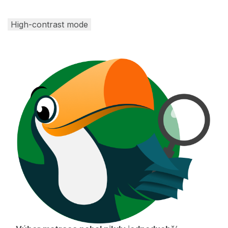
High-contrast mode