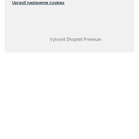
Upraviť nastavenie cookies
Vytvoril Shoptet Premium