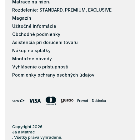
Matrace na mieru
Rozdelenie: STANDARD, PREMIUM, EXCLUSIVE
Magazín
Užitočné informácie
Obchodné podmienky
Asistencia pri doručení tovaru
Nákup na splátky
Montážne návody
Vyhlásenie o prístupnosti
Podmienky ochrany osobných údajov
Prevod
Dobierka
Copyright 2026
Ja a Matrac
. Všetky práva vyhradené.