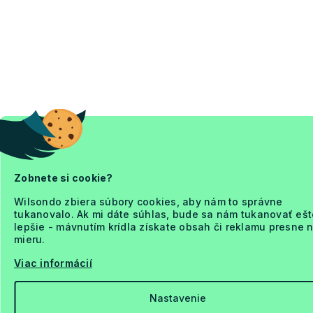
Zobnete si cookie?
Wilsondo zbiera súbory cookies, aby nám to správne
tukanovalo. Ak mi dáte súhlas, bude sa nám tukanovať ešt
lepšie - mávnutím krídla získate obsah či reklamu presne 
mieru.
Viac informácií
Nastavenie